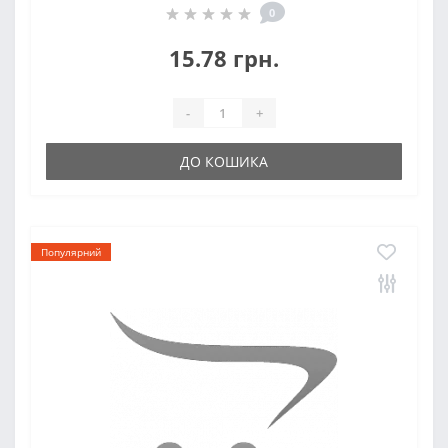
0
15.78 грн.
-
+
ДО КОШИКА
Популярний