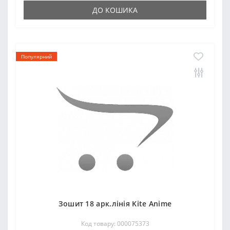
ДО КОШИКА
Популярний
Зошит 18 арк.лінія Kite Anime
Код товару: 000075373