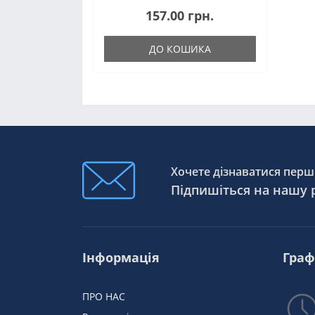
157.00 грн.
ДО КОШИКА
Хочете дізнаватися перши
Підпишіться на нашу 
Інформація
Граф
ПРО НАС