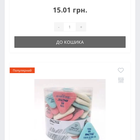
15.01 грн.
-
+
ДО КОШИКА
Популярний