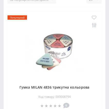
Популярний
Гумка MILAN 4836 трикутна кольорова
Код товару: 000008794
0