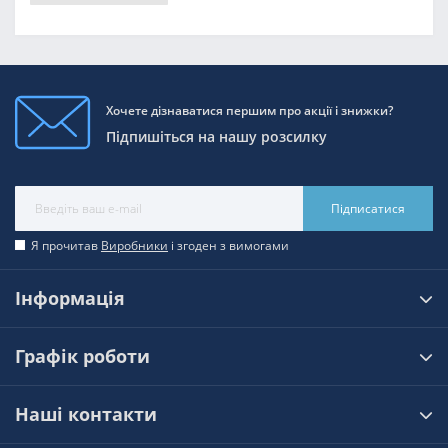
Хочете дізнаватися першим про акції і знижки?
Підпишіться на нашу розсилку
Підписатися
Я прочитав
Виробники
і згоден з вимогами
Інформація
Графік роботи
Наші контакти