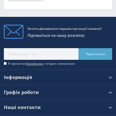
Хочете дізнаватися першим про акції і знижки?
Підпишіться на нашу розсилку
Підписатися
Я прочитав
Виробники
і згоден з вимогами
Інформація
Графік роботи
Наші контакти