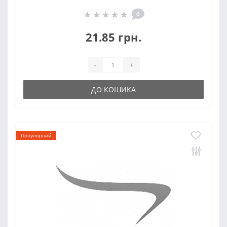
0
21.85 грн.
-
+
ДО КОШИКА
Популярний