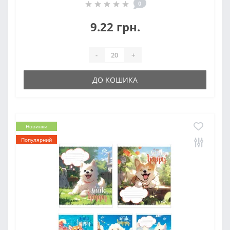
0
9.22 грн.
-
+
ДО КОШИКА
Новинки
Популярний