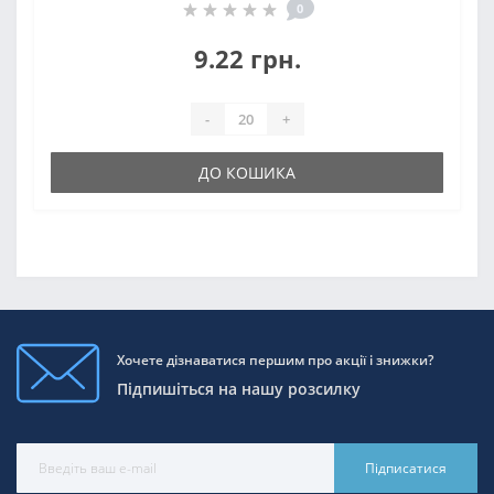
0
9.22 грн.
-
+
ДО КОШИКА
Хочете дізнаватися першим про акції і знижки?
Підпишіться на нашу розсилку
Підписатися